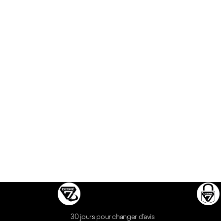
Réassurances