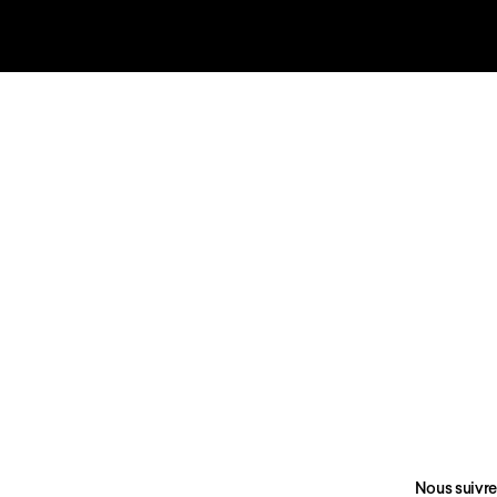
Nous suivre