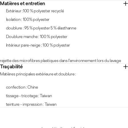
Matières et entretien
Extérieur :100 % polyester recyclé
Isolation : 100% polyester
doublure : 95 % polyester 5 % élasthanne
Doublure manche : 100 % polyester
Intérieur pare-neige : 100 % polyester
rejette des microfibres plastiques dans l'environnement lors du lavage
Traçabilité
Matières principales extérieure et doublure :
confection : Chine
tissage - tricotage : Taiwan
teinture - impression : Taiwan