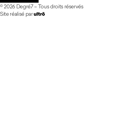
©
2026
Degré7 –
Tous droits réservés
Site réalisé par