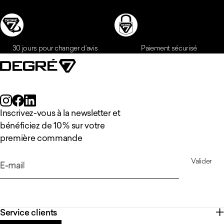
Inscrivez-vous à la newsletter et
bénéficiez de 10 % sur votre
première commande
Valider
E-mail
Service clients