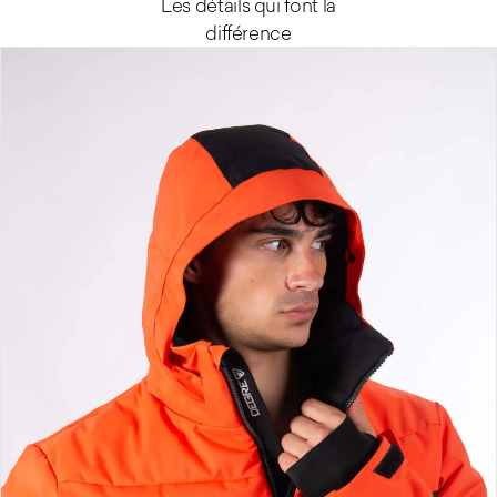
Les détails qui font la
différence