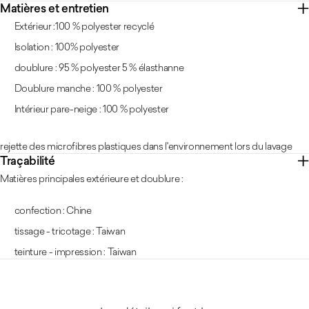
Matières et entretien
Extérieur :100 % polyester recyclé
Isolation : 100% polyester
doublure : 95 % polyester 5 % élasthanne
Doublure manche : 100 % polyester
Intérieur pare-neige : 100 % polyester
rejette des microfibres plastiques dans l'environnement lors du lavage
Traçabilité
Matières principales extérieure et doublure :
confection : Chine
tissage - tricotage : Taiwan
teinture - impression : Taiwan