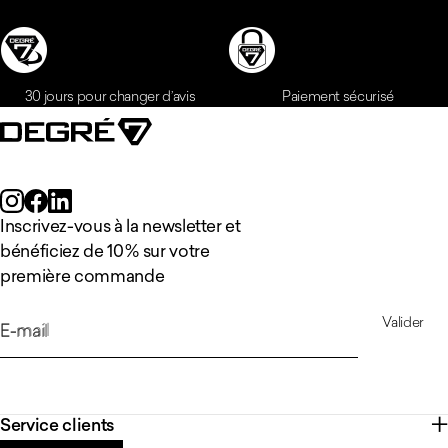
Inscrivez-vous à la newsletter et
bénéficiez de 10 % sur votre
première commande
Valider
E-mail
Service clients