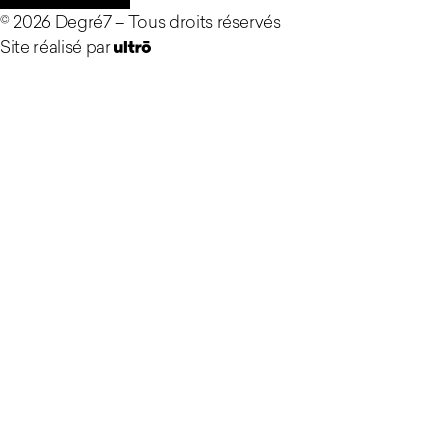
©
2026
Degré7 –
Tous droits réservés
Site réalisé par