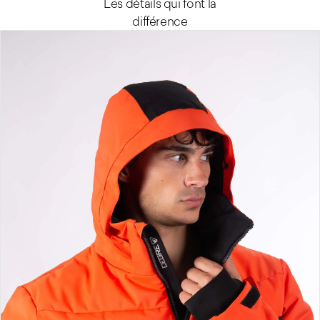
Les détails qui font la
différence