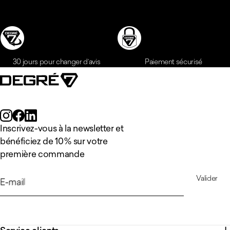
Inscrivez-vous à la newsletter et
bénéficiez de 10 % sur votre
première commande
Valider
E-mail