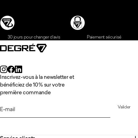
Inscrivez-vous à la newsletter et
bénéficiez de 10 % sur votre
première commande
Valider
E-mail