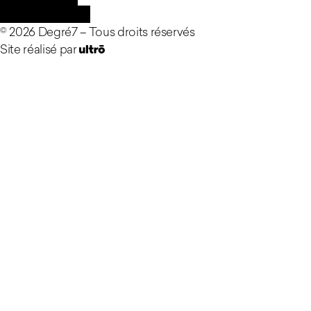
Mentions légales
©
2026
Degré7 –
Tous droits réservés
Site réalisé par