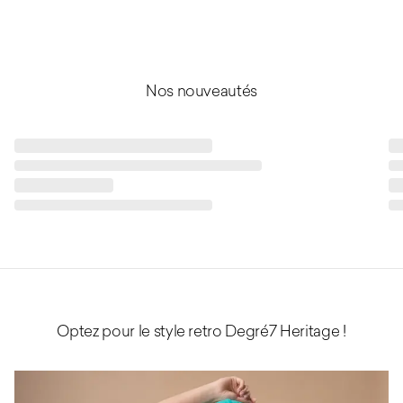
Nos nouveautés
Optez pour le style retro Degré7 Heritage !