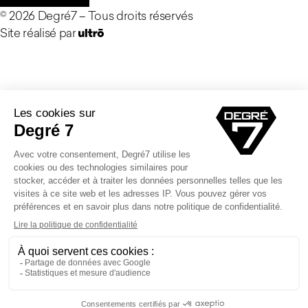
©
2026
Degré7 –
Tous droits réservés
Site réalisé par