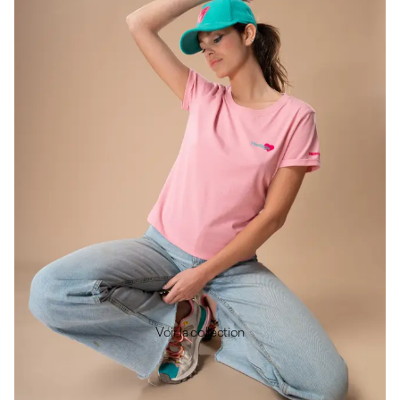
Voir la collection