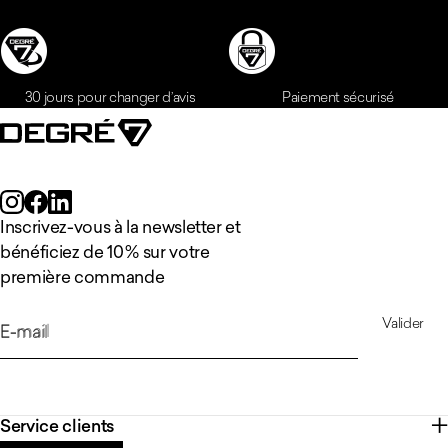
Inscrivez-vous à la newsletter et
bénéficiez de 10 % sur votre
première commande
Valider
E-mail
Service clients