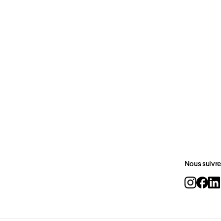
Nous suivre